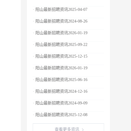
· 阳山最新招聘资讯2025-04-07
· 阳山最新招聘资讯2024-08-26
· 阳山最新招聘资讯2026-01-19
· 阳山最新招聘资讯2025-09-22
· 阳山最新招聘资讯2025-12-15
· 阳山最新招聘资讯2026-01-19
· 阳山最新招聘资讯2025-06-16
· 阳山最新招聘资讯2024-12-16
· 阳山最新招聘资讯2024-09-09
· 阳山最新招聘资讯2025-12-08
查看更多资讯