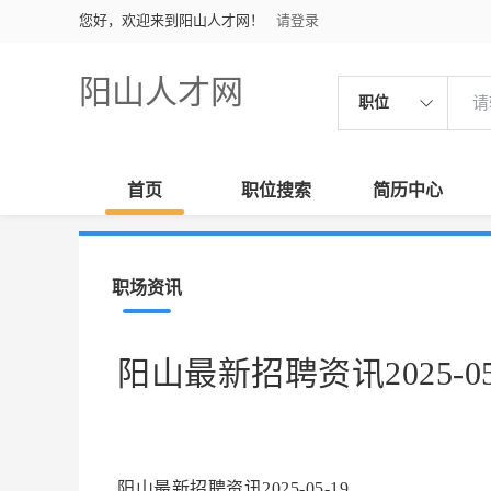
您好，欢迎来到阳山人才网！
请登录
阳山人才网
职位
首页
职位搜索
简历中心
职场资讯
阳山最新招聘资讯2025-05
阳山最新招聘资讯2025-05-19