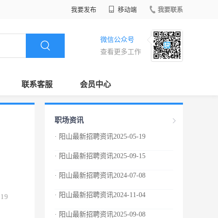
我要发布
移动端
我要联系
微信公众号
查看更多工作
联系客服
会员中心
职场资讯
· 阳山最新招聘资讯2025-05-19
· 阳山最新招聘资讯2025-09-15
· 阳山最新招聘资讯2024-07-08
· 阳山最新招聘资讯2024-11-04
.19
· 阳山最新招聘资讯2025-09-08