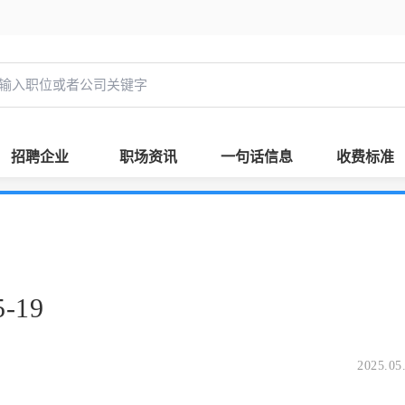
招聘企业
职场资讯
一句话信息
收费标准
-19
2025.05