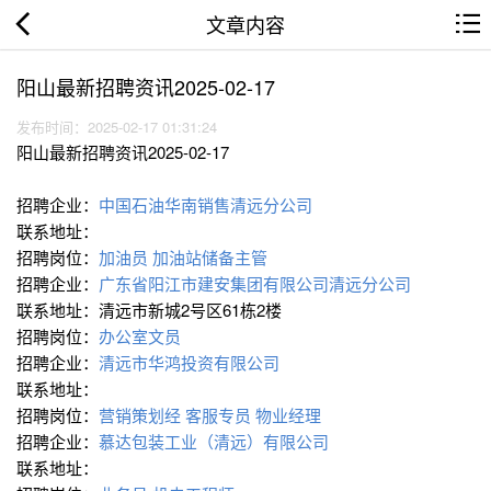
文章内容
阳山最新招聘资讯2025-02-17
发布时间：2025-02-17 01:31:24
阳山最新招聘资讯2025-02-17
招聘企业：
中国石油华南销售清远分公司
联系地址：
招聘岗位：
加油员
加油站储备主管
招聘企业：
广东省阳江市建安集团有限公司清远分公司
联系地址：清远市新城2号区61栋2楼
招聘岗位：
办公室文员
招聘企业：
清远市华鸿投资有限公司
联系地址：
招聘岗位：
营销策划经
客服专员
物业经理
招聘企业：
慕达包装工业（清远）有限公司
联系地址：