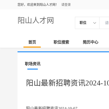
您好，欢迎来到阳山人才网！
请登录
阳山人才网
职位
首页
职位搜索
简历中心
职场资讯
阳山最新招聘资讯2024-10
阳山最新招聘资讯2024-10-07