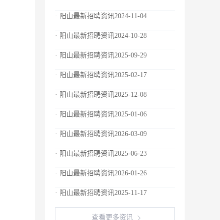
· 阳山最新招聘资讯2024-11-04
· 阳山最新招聘资讯2024-10-28
· 阳山最新招聘资讯2025-09-29
· 阳山最新招聘资讯2025-02-17
· 阳山最新招聘资讯2025-12-08
· 阳山最新招聘资讯2025-01-06
· 阳山最新招聘资讯2026-03-09
· 阳山最新招聘资讯2025-06-23
· 阳山最新招聘资讯2026-01-26
· 阳山最新招聘资讯2025-11-17
查看更多资讯