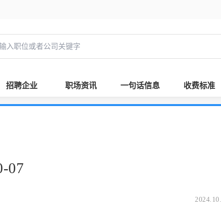
招聘企业
职场资讯
一句话信息
收费标准
-07
2024.10