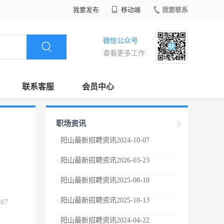
我要发布
移动端
我要联系
微信公众号
查看更多工作
联系客服
会员中心
职场资讯
· 阳山最新招聘资讯2024-10-07
· 阳山最新招聘资讯2026-03-23
· 阳山最新招聘资讯2025-08-18
· 阳山最新招聘资讯2025-10-13
.07
· 阳山最新招聘资讯2024-04-22