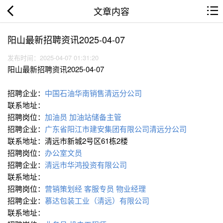
文章内容
阳山最新招聘资讯2025-04-07
发布时间：2025-04-07 01:31:20
阳山最新招聘资讯2025-04-07
招聘企业：
中国石油华南销售清远分公司
联系地址：
招聘岗位：
加油员
加油站储备主管
招聘企业：
广东省阳江市建安集团有限公司清远分公司
联系地址：清远市新城2号区61栋2楼
招聘岗位：
办公室文员
招聘企业：
清远市华鸿投资有限公司
联系地址：
招聘岗位：
营销策划经
客服专员
物业经理
招聘企业：
慕达包装工业（清远）有限公司
联系地址：