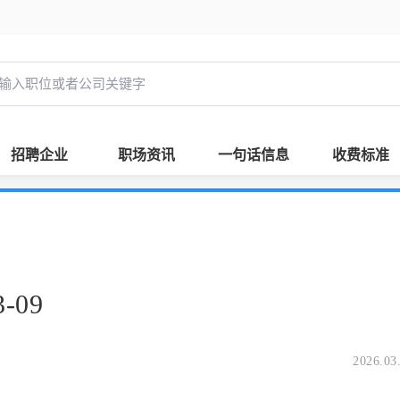
招聘企业
职场资讯
一句话信息
收费标准
-09
2026.03