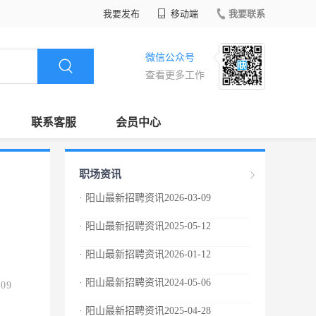
我要发布
移动端
我要联系
微信公众号
查看更多工作
联系客服
会员中心
职场资讯
· 阳山最新招聘资讯2026-03-09
· 阳山最新招聘资讯2025-05-12
· 阳山最新招聘资讯2026-01-12
· 阳山最新招聘资讯2024-05-06
.09
· 阳山最新招聘资讯2025-04-28