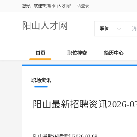
您好，欢迎来到阳山人才网！
请登录
阳山人才网
职位
首页
职位搜索
简历中心
职场资讯
阳山最新招聘资讯2026-03
阳山最新招聘资讯2026-03-09