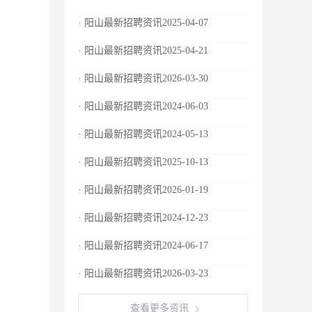
· 阳山最新招聘资讯2025-04-07
· 阳山最新招聘资讯2025-04-21
· 阳山最新招聘资讯2026-03-30
· 阳山最新招聘资讯2024-06-03
· 阳山最新招聘资讯2024-05-13
· 阳山最新招聘资讯2025-10-13
· 阳山最新招聘资讯2026-01-19
· 阳山最新招聘资讯2024-12-23
· 阳山最新招聘资讯2024-06-17
· 阳山最新招聘资讯2026-03-23
查看更多资讯