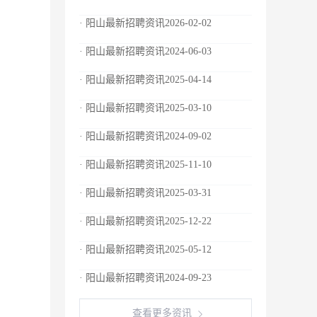
· 阳山最新招聘资讯2026-02-02
· 阳山最新招聘资讯2024-06-03
· 阳山最新招聘资讯2025-04-14
· 阳山最新招聘资讯2025-03-10
· 阳山最新招聘资讯2024-09-02
· 阳山最新招聘资讯2025-11-10
· 阳山最新招聘资讯2025-03-31
· 阳山最新招聘资讯2025-12-22
· 阳山最新招聘资讯2025-05-12
· 阳山最新招聘资讯2024-09-23
查看更多资讯