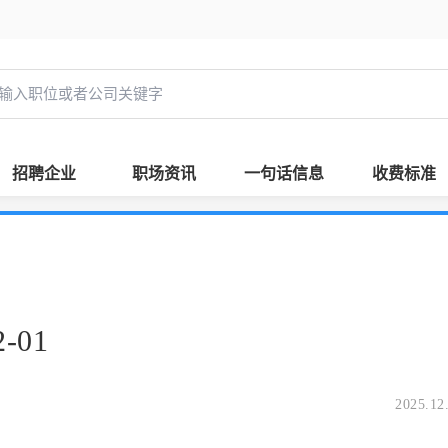
招聘企业
职场资讯
一句话信息
收费标准
-01
2025.12