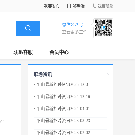
我要发布
移动端
我要联系
微信公众号
查看更多工作
联系客服
会员中心
职场资讯
· 阳山最新招聘资讯2025-12-01
· 阳山最新招聘资讯2024-12-16
· 阳山最新招聘资讯2024-04-01
· 阳山最新招聘资讯2026-03-23
.01
· 阳山最新招聘资讯2026-02-02