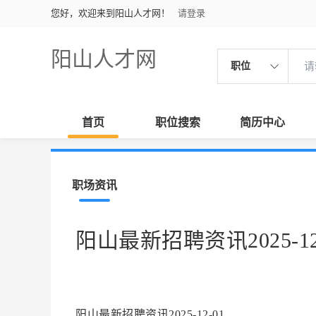
您好，欢迎来到阳山人才网！
请登录
阳山人才网
职位
首页
职位搜索
简历中心
职场资讯
阳山最新招聘资讯2025-12
阳山最新招聘资讯2025-12-01