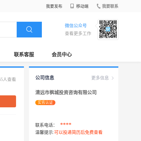
我要发布
移动端
我要联系
微信公众号
查看更多工作
联系客服
会员中心
公司信息
更多信息
65人查看
清远市枫城投资咨询有限公司
实名认证
****
联系电话：
温馨提示:
可以投递简历后免费查看