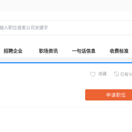
招聘企业
职场资讯
一句话信息
收费标准
收藏
已有5
申请职位