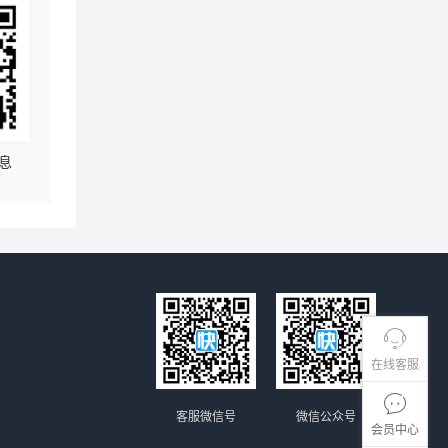
息
在线客服
客服微信号
微信公众号
会员中心