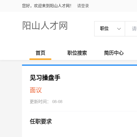
您好，欢迎来到阳山人才网！
请登录
阳山人才网
职位
首页
职位搜索
简历中心
见习操盘手
面议
更新时间： 08-08
任职要求