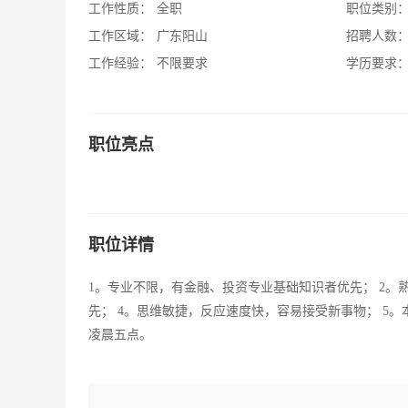
工作性质：
全职
职位类别
工作区域：
广东阳山
招聘人数
工作经验：
不限要求
学历要求
职位亮点
职位详情
1。专业不限，有金融、投资专业基础知识者优先； 2。
先； 4。思维敏捷，反应速度快，容易接受新事物； 5
凌晨五点。